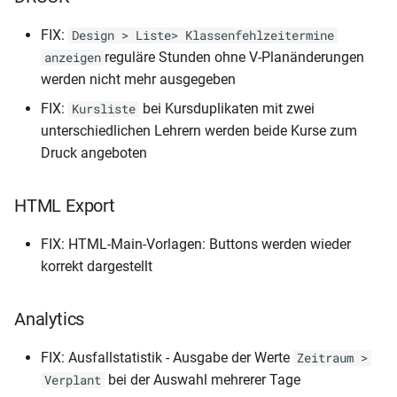
FIX:
Design > Liste> Klassenfehlzeitermine
reguläre Stunden ohne V-Planänderungen
anzeigen
werden nicht mehr ausgegeben
FIX:
bei Kursduplikaten mit zwei
Kursliste
unterschiedlichen Lehrern werden beide Kurse zum
Druck angeboten
HTML Export
FIX: HTML-Main-Vorlagen: Buttons werden wieder
korrekt dargestellt
Analytics
FIX: Ausfallstatistik - Ausgabe der Werte
Zeitraum >
bei der Auswahl mehrerer Tage
Verplant