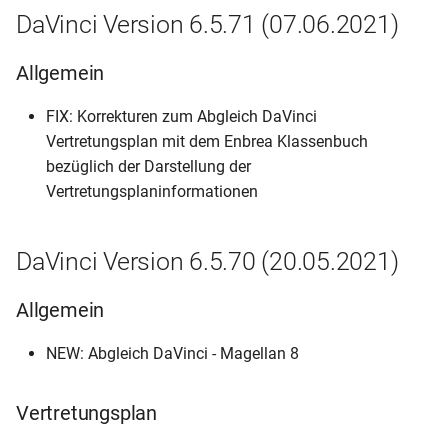
DaVinci Version 6.5.71 (07.06.2021)
Allgemein
FIX: Korrekturen zum Abgleich DaVinci
Vertretungsplan mit dem Enbrea Klassenbuch
bezüglich der Darstellung der
Vertretungsplaninformationen
DaVinci Version 6.5.70 (20.05.2021)
Allgemein
NEW: Abgleich DaVinci - Magellan 8
Vertretungsplan