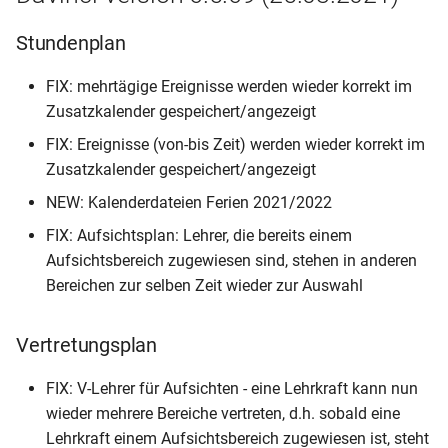
Stundenplan
FIX: mehrtägige Ereignisse werden wieder korrekt im
Zusatzkalender gespeichert/angezeigt
FIX: Ereignisse (von-bis Zeit) werden wieder korrekt im
Zusatzkalender gespeichert/angezeigt
NEW: Kalenderdateien Ferien 2021/2022
FIX: Aufsichtsplan: Lehrer, die bereits einem
Aufsichtsbereich zugewiesen sind, stehen in anderen
Bereichen zur selben Zeit wieder zur Auswahl
Vertretungsplan
FIX: V-Lehrer für Aufsichten - eine Lehrkraft kann nun
wieder mehrere Bereiche vertreten, d.h. sobald eine
Lehrkraft einem Aufsichtsbereich zugewiesen ist, steht