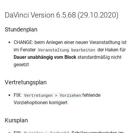
DaVinci Version 6.5.68 (29.10.2020)
Stundenplan
CHANGE: beim Anlegen einer neuen Veranstatltung ist
im Fenster
der Haken für
Veranstaltung bearbeiten
Dauer unabhängig vom Block
standardmäßig nicht
gesetzt
Vertretungsplan
FIX:
fehlende
Vertretungen > Vorziehen
Vorziehoptionen korrigiert
Kursplan