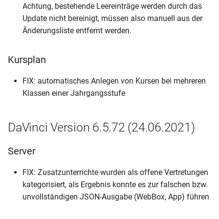
Achtung, bestehende Leereinträge werden durch das
Update nicht bereinigt, müssen also manuell aus der
Änderungsliste entfernt werden.
Kursplan
FIX: automatisches Anlegen von Kursen bei mehreren
Klassen einer Jahrgangsstufe
DaVinci Version 6.5.72 (24.06.2021)
Server
FIX: Zusatzunterrichte wurden als offene Vertretungen
kategorisiert, als Ergebnis konnte es zur falschen bzw.
unvollständigen JSON-Ausgabe (WebBox, App) führen