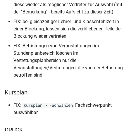
diese wieder als möglicher Vertreter zur Auswahl (mit
der "Bemerkung" - bereits Aufsicht zu dieser Zeit).
FIX: bei gleichzeitiger Lehrer- und Klassenfehlzeit in
einer Blockung, lassen sich die verbliebenen Teile der
Blockung wieder vertreten
FIX: Befristungen von Veranstaltungen im
Stundenplanbereich löschen im
Vertretungsplanbereich nur die
Veranstaltungen/Vertretungen, die von der Befristung
betroffen sind
Kursplan
FIX:
Fachschwerpunkt
Kursplan > Fachwahlen
auswählbar
DRUCK