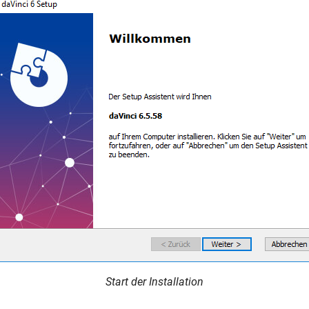
Start der Installation