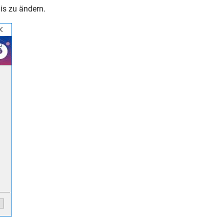
is zu ändern.