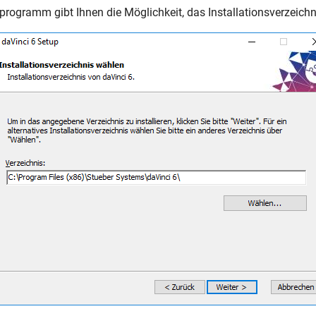
sprogramm gibt Ihnen die Möglichkeit, das Installationsverzeichn