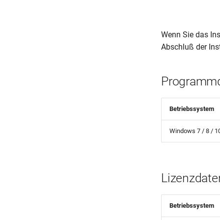
Wenn Sie das Ins
Abschluß der Ins
Programmda
Betriebssystem
Windows 7 / 8 / 1
Lizenzdaten
Betriebssystem