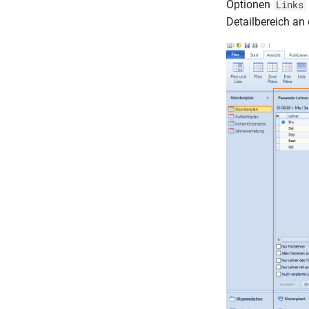
Optionen
Links
Detailbereich an