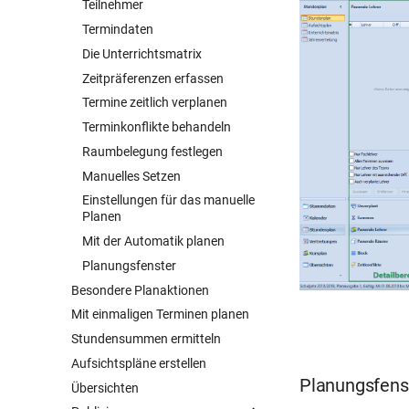
Teilnehmer
Termindaten
Die Unterrichtsmatrix
Zeitpräferenzen erfassen
Termine zeitlich verplanen
Terminkonflikte behandeln
Raumbelegung festlegen
Manuelles Setzen
Einstellungen für das manuelle
Planen
Mit der Automatik planen
Planungsfenster
Besondere Planaktionen
Mit einmaligen Terminen planen
Stundensummen ermitteln
Aufsichtspläne erstellen
Planungsfens
Übersichten