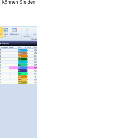
können Sie den