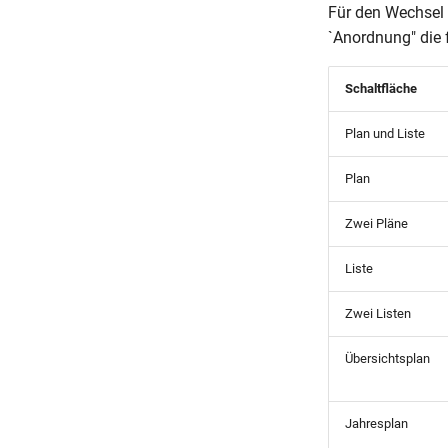
Für den Wechsel 
`Anordnung" die 
Schaltfläche
Plan und Liste
Plan
Zwei Pläne
Liste
Zwei Listen
Übersichtsplan
Jahresplan