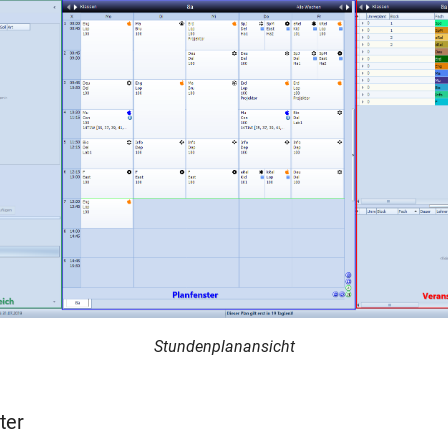
Stundenplanansicht
ter