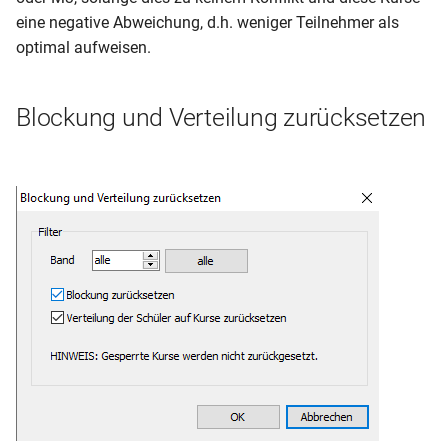
eine negative Abweichung, d.h. weniger Teilnehmer als
optimal aufweisen.
Blockung und Verteilung zurücksetzen