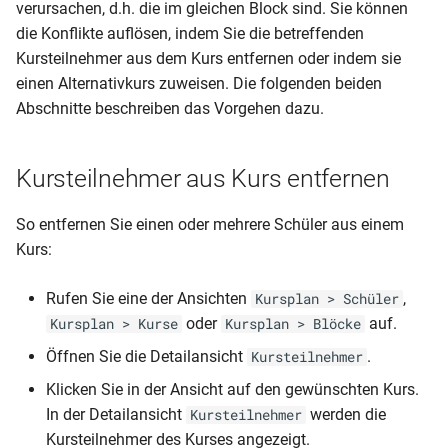
verursachen, d.h. die im gleichen Block sind. Sie können
die Konflikte auflösen, indem Sie die betreffenden
Kursteilnehmer aus dem Kurs entfernen oder indem sie
einen Alternativkurs zuweisen. Die folgenden beiden
Abschnitte beschreiben das Vorgehen dazu.
Kursteilnehmer aus Kurs entfernen
So entfernen Sie einen oder mehrere Schüler aus einem
Kurs:
Rufen Sie eine der Ansichten
,
Kursplan > Schüler
oder
auf.
Kursplan > Kurse
Kursplan > Blöcke
Öffnen Sie die Detailansicht
.
Kursteilnehmer
Klicken Sie in der Ansicht auf den gewünschten Kurs.
In der Detailansicht
werden die
Kursteilnehmer
Kursteilnehmer des Kurses angezeigt.