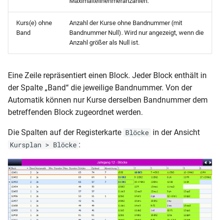
Maximalteilnehmeranzahlen.
Kurs(e) ohne
Anzahl der Kurse ohne Bandnummer (mit
Band
Bandnummer Null). Wird nur angezeigt, wenn die
Anzahl größer als Null ist.
Eine Zeile repräsentiert einen Block. Jeder Block enthält in
der Spalte „Band“ die jeweilige Bandnummer. Von der
Automatik können nur Kurse derselben Bandnummer dem
betreffenden Block zugeordnet werden.
Die Spalten auf der Registerkarte
in der Ansicht
Blöcke
:
Kursplan > Blöcke