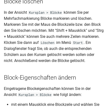
Blöcke löschen
In der Ansicht
können Sie per
Kursplan > Blöcke
Mehrfachmarkierung Blöcke markieren und löschen.
Markieren Sie mit der Maus die Blockzeile bzw. den Block
den Sie löschen möchten. Mit "Shift + Mausklick" und "Strg
+ Mausklick" können Sie auch mehrere Zeilen markieren.
Klicken Sie dann auf
im Menü
. Ein
Löschen
Start
Dialogfenster fragt Sie, ob auch die entsprechenden
Schülern aus den Kursen gelöscht werden sollen oder
nicht. Anschließend werden die Blöcke gelöscht.
Block-Eigenschaften ändern
Eingetragene Blockeigenschaften können Sie in der
Ansicht
wie folgt ändern:
Kursplan > Blöcke
mit einem Mausklick eine Blockzeile und wählen Sie