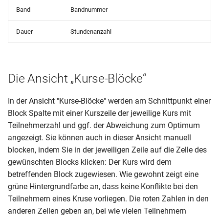
Band
Bandnummer
Dauer
Stundenanzahl
Die Ansicht „Kurse-Blöcke“
In der Ansicht "Kurse-Blöcke" werden am Schnittpunkt einer
Block Spalte mit einer Kurszeile der jeweilige Kurs mit
Teilnehmerzahl und ggf. der Abweichung zum Optimum
angezeigt. Sie können auch in dieser Ansicht manuell
blocken, indem Sie in der jeweiligen Zeile auf die Zelle des
gewünschten Blocks klicken: Der Kurs wird dem
betreffenden Block zugewiesen. Wie gewohnt zeigt eine
grüne Hintergrundfarbe an, dass keine Konflikte bei den
Teilnehmern eines Kruse vorliegen. Die roten Zahlen in den
anderen Zellen geben an, bei wie vielen Teilnehmern