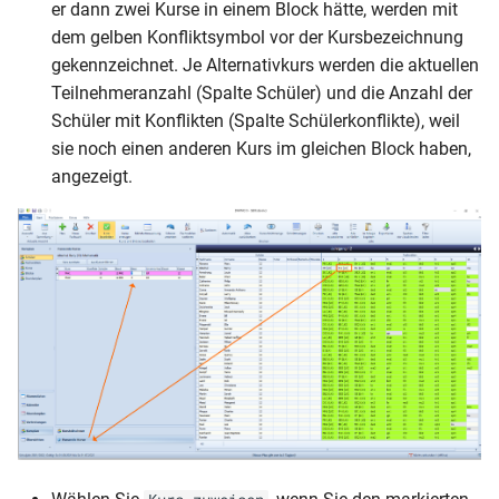
er dann zwei Kurse in einem Block hätte, werden mit
dem gelben Konfliktsymbol vor der Kursbezeichnung
gekennzeichnet. Je Alternativkurs werden die aktuellen
Teilnehmeranzahl (Spalte Schüler) und die Anzahl der
Schüler mit Konflikten (Spalte Schülerkonflikte), weil
sie noch einen anderen Kurs im gleichen Block haben,
angezeigt.