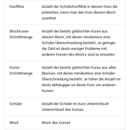
Konflikte
Anzahl der Schülerkonflikte in diesem Kurs die
entstehen, wenn man den Kurs diesem Block
zuordnet.
Blockkurse-
Anzahl der bereits geblockten Kurse aus
Schnittmenge
diesem Block, mit denen mindestens eine
Schüler-Überschneidung besteht. Je geringer
die Zahl ist desto weniger Probleme mit
anderen Kursen des Blocks sind zu erwarten.
Kurse-
Anzahl der bereits geblockten Kurse aus allen
Schnittmenge
Blocken, mit denen mindestens eine Schüler-
Überschneidung besteht. Je höher die Anzahl ist
desto abhängiger ist dieser Kurs von anderen
Kursen.
Schüler
Anzahl der Schüler im Kurs Unterrichtsart
Unterrichtsart des Kurses
Block
Block des Kurses