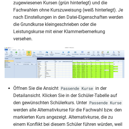
zugewiesenen Kursen (grün hinterlegt) und die
Fachwahlen ohne Kurszuweisung (weiß hinterlegt). Je
nach Einstellungen in den Datei-Eigenschaften werden
die Grundkurse kleingeschrieben oder die
Leistungskurse mit einer Klammerbemerkung
versehen.
Öffnen Sie die Ansicht
in der
Passende Kurse
Detailansicht. Klicken Sie in der Schüler-Tabelle auf
den gewünschten Schülerkurs. Unter
Passende Kurse
werden alle Alternativkurse für die Fachwahl bzw. den
markierten Kurs angezeigt. Alternativkurse, die zu
einem Konflikt bei diesem Schüler führen würden, weil