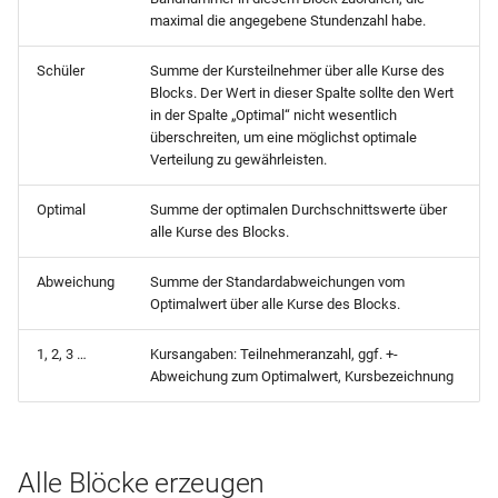
maximal die angegebene Stundenzahl habe.
Schüler
Summe der Kursteilnehmer über alle Kurse des
Blocks. Der Wert in dieser Spalte sollte den Wert
in der Spalte „Optimal“ nicht wesentlich
überschreiten, um eine möglichst optimale
Verteilung zu gewährleisten.
Optimal
Summe der optimalen Durchschnittswerte über
alle Kurse des Blocks.
Abweichung
Summe der Standardabweichungen vom
Optimalwert über alle Kurse des Blocks.
1, 2, 3 …
Kursangaben: Teilnehmeranzahl, ggf. +-
Abweichung zum Optimalwert, Kursbezeichnung
Alle Blöcke erzeugen