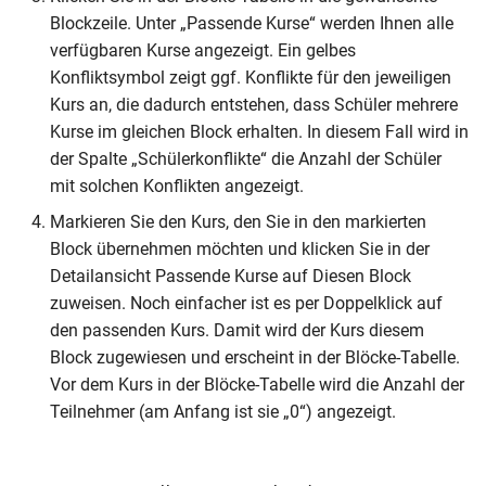
Blockzeile. Unter „Passende Kurse“ werden Ihnen alle
verfügbaren Kurse angezeigt. Ein gelbes
Konfliktsymbol zeigt ggf. Konflikte für den jeweiligen
Kurs an, die dadurch entstehen, dass Schüler mehrere
Kurse im gleichen Block erhalten. In diesem Fall wird in
der Spalte „Schülerkonflikte“ die Anzahl der Schüler
mit solchen Konflikten angezeigt.
Markieren Sie den Kurs, den Sie in den markierten
Block übernehmen möchten und klicken Sie in der
Detailansicht Passende Kurse auf Diesen Block
zuweisen. Noch einfacher ist es per Doppelklick auf
den passenden Kurs. Damit wird der Kurs diesem
Block zugewiesen und erscheint in der Blöcke-Tabelle.
Vor dem Kurs in der Blöcke-Tabelle wird die Anzahl der
Teilnehmer (am Anfang ist sie „0“) angezeigt.