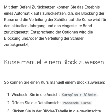
Mit dem Befehl Zurücksetzen können Sie das Ergebnis
eines Automatiklaufs zurücksetzen, d.h. die Blockung der
Kurse und die Verteilung der Schüler auf die Kurse wird für
den aktuellen Jahrgang und das eingestellte Band
zurückgesetzt. Entsprechend der Optionen wird die
Blockung und/oder die Verteilung der Schüler
zurückgesetzt,
Kurse manuell einem Block zuweisen
So können Sie einen Kurs manuell einem Block zuweisen:
Wechseln Sie in die Ansicht
.
Kursplan > Blöcke
Öffnen Sie die Detailansicht
.
Passende Kurse
Klicken Sie in der Blöcke-Tabelle in die gewünschte