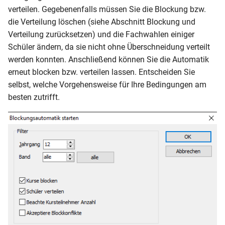
verteilen. Gegebenenfalls müssen Sie die Blockung bzw.
die Verteilung löschen (siehe Abschnitt Blockung und
Verteilung zurücksetzen) und die Fachwahlen einiger
Schüler ändern, da sie nicht ohne Überschneidung verteilt
werden konnten. Anschließend können Sie die Automatik
erneut blocken bzw. verteilen lassen. Entscheiden Sie
selbst, welche Vorgehensweise für Ihre Bedingungen am
besten zutrifft.