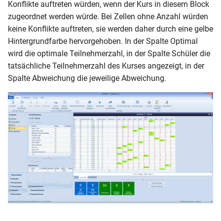
Konflikte auftreten würden, wenn der Kurs in diesem Block
zugeordnet werden würde. Bei Zellen ohne Anzahl würden
keine Konflikte auftreten, sie werden daher durch eine gelbe
Hintergrundfarbe hervorgehoben. In der Spalte Optimal
wird die optimale Teilnehmerzahl, in der Spalte Schüler die
tatsächliche Teilnehmerzahl des Kurses angezeigt, in der
Spalte Abweichung die jeweilige Abweichung.