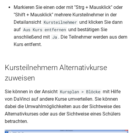
Markieren Sie einen oder mit "Strg + Mausklick" oder
"Shift + Mausklick" mehrere Kursteilnehmer in der
Detailansicht
und klicken Sie dann
Kursteilnehmer
auf
und bestätigen Sie
Aus Kurs entfernen
anschließend mit
. Die Teilnehmer werden aus dem
Ja
Kurs entfernt.
Kursteilnehmern Alternativkurse
zuweisen
Sie können in der Ansicht
mit Hilfe
Kursplan > Blöcke
von DaVinci auf andere Kurse umverteilen. Sie können
dabei die Umwahlmöglichkeiten aus der Sichtweise des
Alternativkurses oder aus der Sichtweise eines Schülers
betrachten.