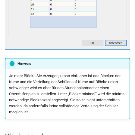
Hinweis
Je mehr Blöcke Sie erzeugen, umso einfacher ist das Blocken der
Kurse und die Verteilung der Schüler auf Kurse auf Blöcke umso
schwieriger wird es aber für den Stundenplanmacher einen
Oberstufenplan zu erstellen. Unter „Blöcke minimal“ wird die minimal
notwendige Blockanzahl angezeigt. Sie sollte nicht unterschritten
werden, da andernfalls keine vollständige Verteilung der Schüler
möglich ist.