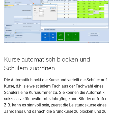
Kurse automatisch blocken und
Schülern zuordnen
Die Automatik blockt die Kurse und verteilt die Schüler auf
Kurse, d.h. sie weist jedem Fach aus der Fachwahl eines
Schülers eine Kursnummer zu. Sie können die Automatik
sukzessive für bestimmte Jahrgänge und Bänder aufrufen.
Z.B. kann es sinnvoll sein, zuerst die Leistungskurse eines
Jahrgangs und danach die Grundkurse zu blocken und zu