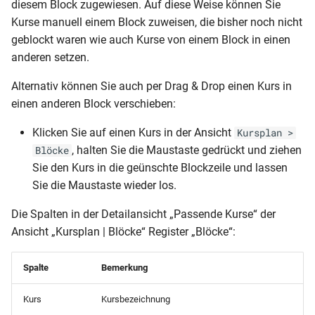
diesem Block zugewiesen. Auf diese Weise können Sie
Kurse manuell einem Block zuweisen, die bisher noch nicht
geblockt waren wie auch Kurse von einem Block in einen
anderen setzen.
Alternativ können Sie auch per Drag & Drop einen Kurs in
einen anderen Block verschieben:
Klicken Sie auf einen Kurs in der Ansicht
Kursplan >
, halten Sie die Maustaste gedrückt und ziehen
Blöcke
Sie den Kurs in die geünschte Blockzeile und lassen
Sie die Maustaste wieder los.
Die Spalten in der Detailansicht „Passende Kurse“ der
Ansicht „Kursplan | Blöcke“ Register „Blöcke“:
Spalte
Bemerkung
Kurs
Kursbezeichnung