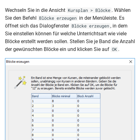
Wechseln Sie in die Ansicht
. Wählen
Kursplan > Blöcke
Sie den Befehl
in der Menüleiste. Es
Blöcke erzeugen
öffnet sich das Dialogfenster
, in dem
Blöcke erzeugen
Sie einstellen können für welche Unterrichtsart wie viele
Blöcke erstellt werden sollen. Stellen Sie je Band die Anzahl
der gewünschten Blöcke ein und klicken Sie auf
.
OK