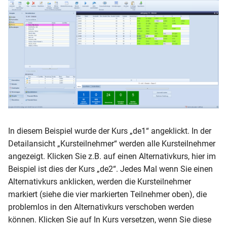
In diesem Beispiel wurde der Kurs „de1“ angeklickt. In der
Detailansicht „Kursteilnehmer“ werden alle Kursteilnehmer
angezeigt. Klicken Sie z.B. auf einen Alternativkurs, hier im
Beispiel ist dies der Kurs „de2“. Jedes Mal wenn Sie einen
Alternativkurs anklicken, werden die Kursteilnehmer
markiert (siehe die vier markierten Teilnehmer oben), die
problemlos in den Alternativkurs verschoben werden
können. Klicken Sie auf In Kurs versetzen, wenn Sie diese