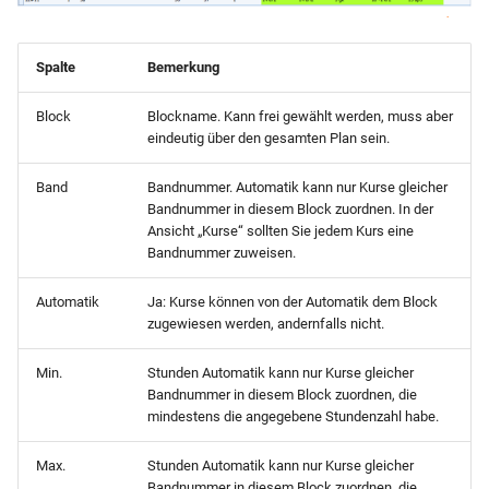
Spalte
Bemerkung
Block
Blockname. Kann frei gewählt werden, muss aber
eindeutig über den gesamten Plan sein.
Band
Bandnummer. Automatik kann nur Kurse gleicher
Bandnummer in diesem Block zuordnen. In der
Ansicht „Kurse“ sollten Sie jedem Kurs eine
Bandnummer zuweisen.
Automatik
Ja: Kurse können von der Automatik dem Block
zugewiesen werden, andernfalls nicht.
Min.
Stunden Automatik kann nur Kurse gleicher
Bandnummer in diesem Block zuordnen, die
mindestens die angegebene Stundenzahl habe.
Max.
Stunden Automatik kann nur Kurse gleicher
Bandnummer in diesem Block zuordnen, die