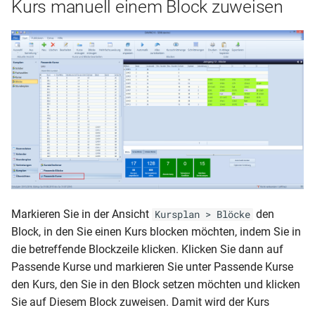
Kurs manuell einem Block zuweisen
Markieren Sie in der Ansicht
den
Kursplan > Blöcke
Block, in den Sie einen Kurs blocken möchten, indem Sie in
die betreffende Blockzeile klicken. Klicken Sie dann auf
Passende Kurse und markieren Sie unter Passende Kurse
den Kurs, den Sie in den Block setzen möchten und klicken
Sie auf Diesem Block zuweisen. Damit wird der Kurs