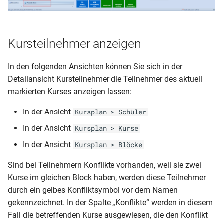
Kursteilnehmer anzeigen
In den folgenden Ansichten können Sie sich in der
Detailansicht Kursteilnehmer die Teilnehmer des aktuell
markierten Kurses anzeigen lassen:
In der Ansicht
Kursplan > Schüler
In der Ansicht
Kursplan > Kurse
In der Ansicht
Kursplan > Blöcke
Sind bei Teilnehmern Konflikte vorhanden, weil sie zwei
Kurse im gleichen Block haben, werden diese Teilnehmer
durch ein gelbes Konfliktsymbol vor dem Namen
gekennzeichnet. In der Spalte „Konflikte“ werden in diesem
Fall die betreffenden Kurse ausgewiesen, die den Konflikt