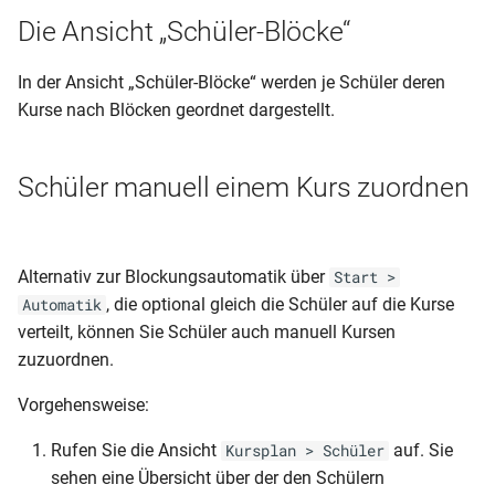
Die Ansicht „Schüler-Blöcke“
In der Ansicht „Schüler-Blöcke“ werden je Schüler deren
Kurse nach Blöcken geordnet dargestellt.
Schüler manuell einem Kurs zuordnen
Alternativ zur Blockungsautomatik über
Start >
, die optional gleich die Schüler auf die Kurse
Automatik
verteilt, können Sie Schüler auch manuell Kursen
zuzuordnen.
Vorgehensweise:
Rufen Sie die Ansicht
auf. Sie
Kursplan > Schüler
sehen eine Übersicht über der den Schülern