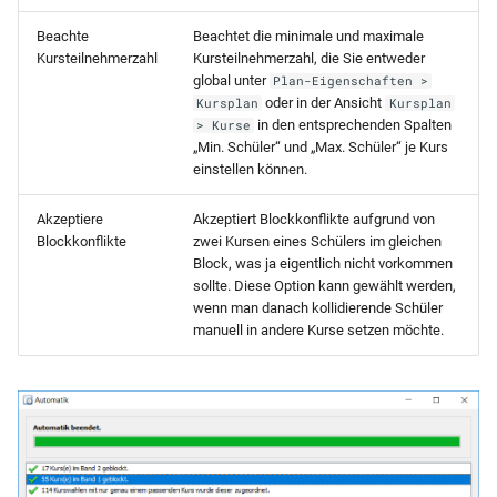
Beachte
Beachtet die minimale und maximale
Kursteilnehmerzahl
Kursteilnehmerzahl, die Sie entweder
global unter
Plan-Eigenschaften >
oder in der Ansicht
Kursplan
Kursplan
in den entsprechenden Spalten
> Kurse
„Min. Schüler“ und „Max. Schüler“ je Kurs
einstellen können.
Akzeptiere
Akzeptiert Blockkonflikte aufgrund von
Blockkonflikte
zwei Kursen eines Schülers im gleichen
Block, was ja eigentlich nicht vorkommen
sollte. Diese Option kann gewählt werden,
wenn man danach kollidierende Schüler
manuell in andere Kurse setzen möchte.