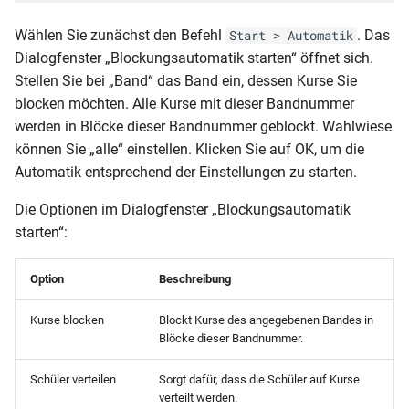
Wählen Sie zunächst den Befehl
. Das
Start > Automatik
Dialogfenster „Blockungsautomatik starten“ öffnet sich.
Stellen Sie bei „Band“ das Band ein, dessen Kurse Sie
blocken möchten. Alle Kurse mit dieser Bandnummer
werden in Blöcke dieser Bandnummer geblockt. Wahlwiese
können Sie „alle“ einstellen. Klicken Sie auf OK, um die
Automatik entsprechend der Einstellungen zu starten.
Die Optionen im Dialogfenster „Blockungsautomatik
starten“:
Option
Beschreibung
Kurse blocken
Blockt Kurse des angegebenen Bandes in
Blöcke dieser Bandnummer.
Schüler verteilen
Sorgt dafür, dass die Schüler auf Kurse
verteilt werden.