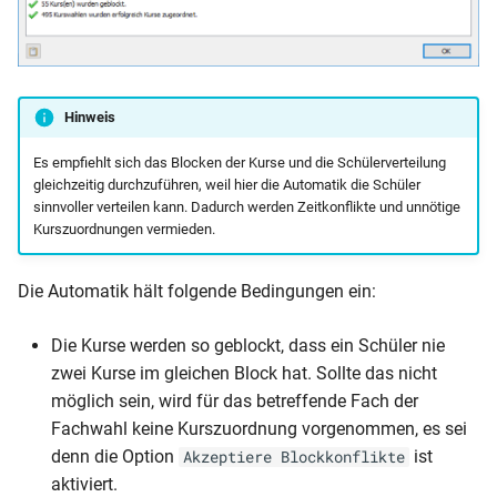
Hinweis
Es empfiehlt sich das Blocken der Kurse und die Schülerverteilung
gleichzeitig durchzuführen, weil hier die Automatik die Schüler
sinnvoller verteilen kann. Dadurch werden Zeitkonflikte und unnötige
Kurszuordnungen vermieden.
Die Automatik hält folgende Bedingungen ein:
Die Kurse werden so geblockt, dass ein Schüler nie
zwei Kurse im gleichen Block hat. Sollte das nicht
möglich sein, wird für das betreffende Fach der
Fachwahl keine Kurszuordnung vorgenommen, es sei
denn die Option
ist
Akzeptiere Blockkonflikte
aktiviert.