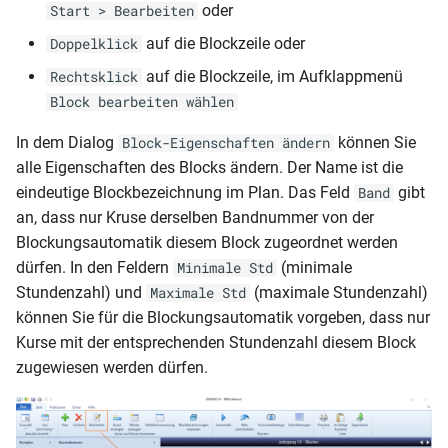
oder
Start > Bearbeiten
auf die Blockzeile oder
Doppelklick
auf die Blockzeile, im Aufklappmenü
Rechtsklick
Block bearbeiten wählen
In dem Dialog
können Sie
Block-Eigenschaften ändern
alle Eigenschaften des Blocks ändern. Der Name ist die
eindeutige Blockbezeichnung im Plan. Das Feld
gibt
Band
an, dass nur Kruse derselben Bandnummer von der
Blockungsautomatik diesem Block zugeordnet werden
dürfen. In den Feldern
(minimale
Minimale Std
Stundenzahl) und
(maximale Stundenzahl)
Maximale Std
können Sie für die Blockungsautomatik vorgeben, dass nur
Kurse mit der entsprechenden Stundenzahl diesem Block
zugewiesen werden dürfen.