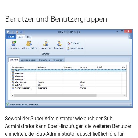
Benutzer und Benutzergruppen
Sowohl der Super-Administrator wie auch der Sub-
Administrator kann über Hinzufügen die weiteren Benutzer
einrichten, der Sub-Administrator ausschließlich die für