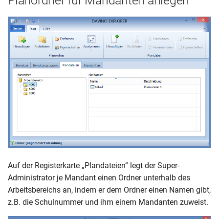
Planordner für Mandanten anlegen
Auf der Registerkarte „Plandateien“ legt der Super-
Administrator je Mandant einen Ordner unterhalb des
Arbeitsbereichs an, indem er dem Ordner einen Namen gibt,
z.B. die Schulnummer und ihm einem Mandanten zuweist.