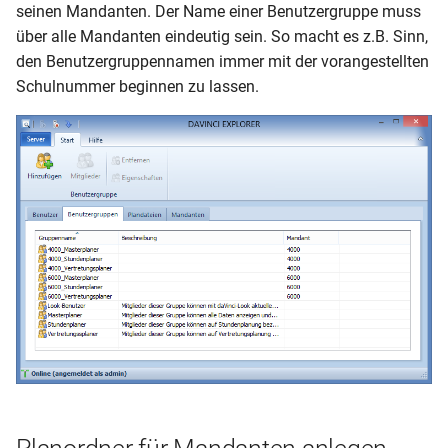
seinen Mandanten. Der Name einer Benutzergruppe muss
über alle Mandanten eindeutig sein. So macht es z.B. Sinn,
den Benutzergruppennamen immer mit der vorangestellten
Schulnummer beginnen zu lassen.