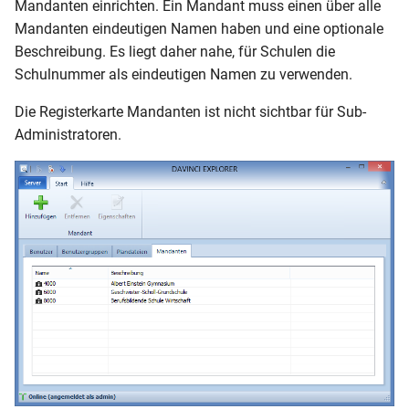
Mandanten einrichten. Ein Mandant muss einen über alle
Mandanten eindeutigen Namen haben und eine optionale
Beschreibung. Es liegt daher nahe, für Schulen die
Schulnummer als eindeutigen Namen zu verwenden.
Die Registerkarte Mandanten ist nicht sichtbar für Sub-
Administratoren.