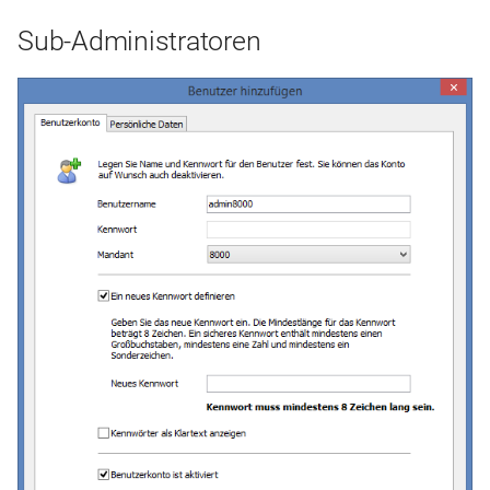
Sub-Administratoren