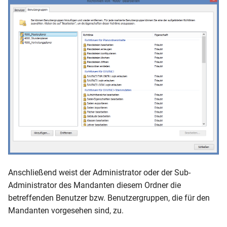
Anschließend weist der Administrator oder der Sub-
Administrator des Mandanten diesem Ordner die
betreffenden Benutzer bzw. Benutzergruppen, die für den
Mandanten vorgesehen sind, zu.