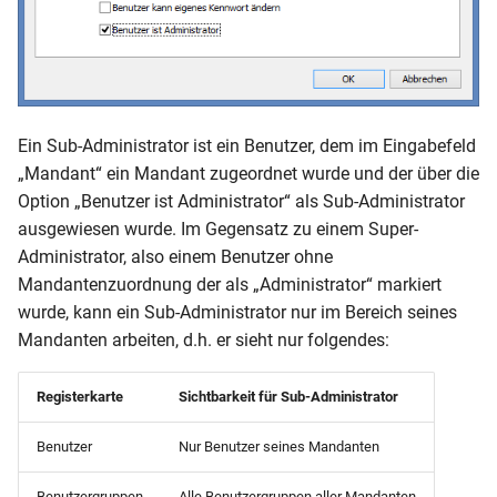
Ein Sub-Administrator ist ein Benutzer, dem im Eingabefeld
„Mandant“ ein Mandant zugeordnet wurde und der über die
Option „Benutzer ist Administrator“ als Sub-Administrator
ausgewiesen wurde. Im Gegensatz zu einem Super-
Administrator, also einem Benutzer ohne
Mandantenzuordnung der als „Administrator“ markiert
wurde, kann ein Sub-Administrator nur im Bereich seines
Mandanten arbeiten, d.h. er sieht nur folgendes:
Registerkarte
Sichtbarkeit für Sub-Administrator
Benutzer
Nur Benutzer seines Mandanten
Benutzergruppen
Alle Benutzergruppen aller Mandanten