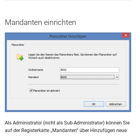
manuelle Planen
Mandanten einrichten
Mit der Automatik planen
Planungsfenster
Als Administrator (nicht als Sub-Administrator) können Sie
auf der Registerkarte „Mandanten“ über Hinzufügen neue