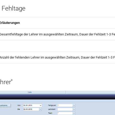
3 Fehltage
Erläuterungen
Gesamtfehltage der Lehrer im ausgewählten Zeitraum, Dauer der Fehlzeit 1-3 F
Anzahl der fehlenden Lehrer im ausgewählten Zeitraum, Dauer der Fehlzeit 1-3 
hrer"