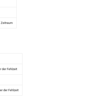
 Zeitraum
 der Fehlzeit
r der Fehlzeit