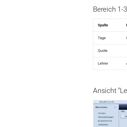
Bereich 1-
Spalte
Tage
Quote
Lehrer
Ansicht "Le