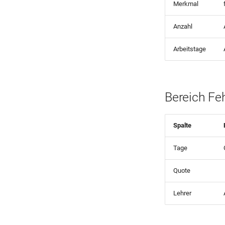
Merkmal
Anzahl
Arbeitstage
Bereich Fe
Spalte
Tage
Quote
Lehrer