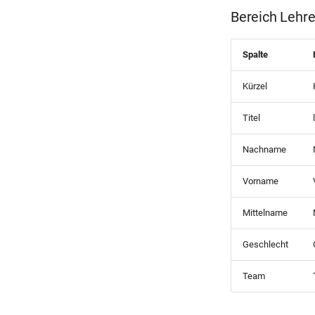
Bereich Lehre
Spalte
Kürzel
Titel
Nachname
Vorname
Mittelname
Geschlecht
Team