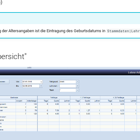
)
 der Altersangaben ist die Eintragung des Geburtsdatums in
Stammdaten|Lehr
ersicht"