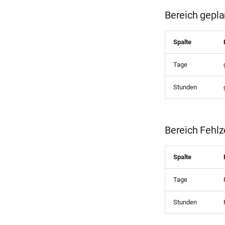
Bereich gepla
Spalte
Tage
Stunden
Bereich Fehlz
Spalte
Tage
Stunden