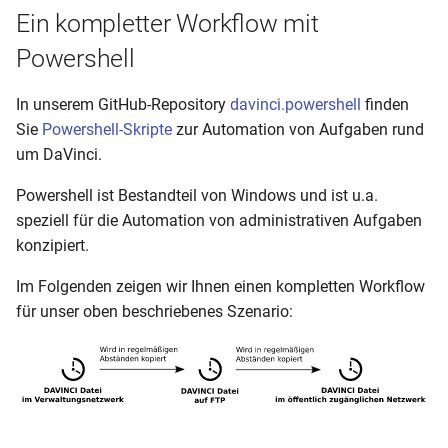
Ein kompletter Workflow mit
Powershell
In unserem GitHub-Repository
davinci.powershell
finden
Sie
Powershell-Skripte
zur Automation von Aufgaben rund
um DaVinci.
Powershell ist Bestandteil von Windows und ist u.a.
speziell für die Automation von administrativen Aufgaben
konzipiert.
Im Folgenden zeigen wir Ihnen einen kompletten Workflow
für unser oben beschriebenes Szenario: