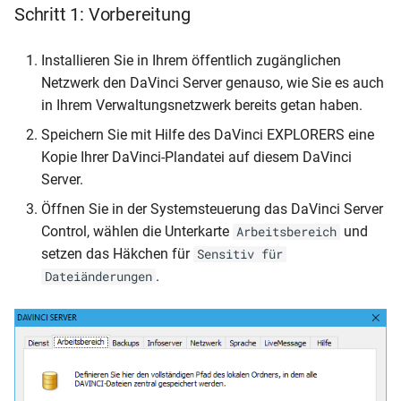
Schritt 1: Vorbereitung
Installieren Sie in Ihrem öffentlich zugänglichen
Netzwerk den DaVinci Server genauso, wie Sie es auch
in Ihrem Verwaltungsnetzwerk bereits getan haben.
Speichern Sie mit Hilfe des DaVinci EXPLORERS eine
Kopie Ihrer DaVinci-Plandatei auf diesem DaVinci
Server.
Öffnen Sie in der Systemsteuerung das DaVinci Server
Control, wählen die Unterkarte
und
Arbeitsbereich
setzen das Häkchen für
Sensitiv für
.
Dateiänderungen