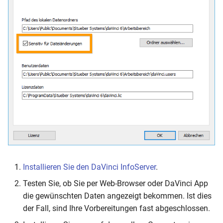
Installieren Sie den DaVinci InfoServer
.
Testen Sie, ob Sie per Web-Browser oder DaVinci App
die gewünschten Daten angezeigt bekommen. Ist dies
der Fall, sind Ihre Vorbereitungen fast abgeschlossen.