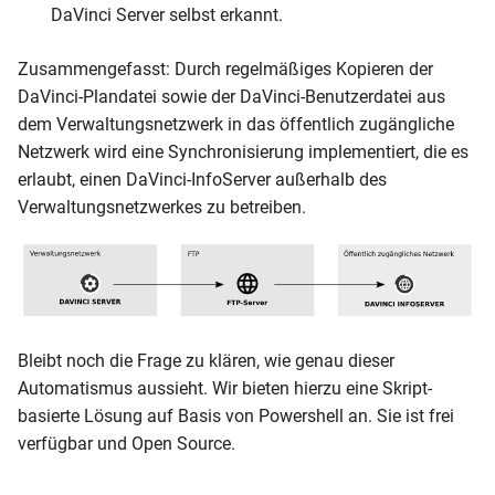
DaVinci Server selbst erkannt.
Zusammengefasst: Durch regelmäßiges Kopieren der
DaVinci-Plandatei sowie der DaVinci-Benutzerdatei aus
dem Verwaltungsnetzwerk in das öffentlich zugängliche
Netzwerk wird eine Synchronisierung implementiert, die es
erlaubt, einen DaVinci-InfoServer außerhalb des
Verwaltungsnetzwerkes zu betreiben.
Bleibt noch die Frage zu klären, wie genau dieser
Automatismus aussieht. Wir bieten hierzu eine Skript-
basierte Lösung auf Basis von Powershell an. Sie ist frei
verfügbar und Open Source.