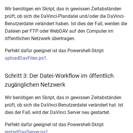
Wir benötigen ein Skript, das in gewissen Zeitabständen
prüft, ob sich die DaVinci-Plandatei und/oder die DaVinci-
Benutzerdatei verändert haben. Ist dies der Fall, werden die
Dateien per FTP oder WebDAV auf den Computer im
öffentlichen Netzwerk übertragen.
Perfekt dafür geeignet ist das Powershell-Skript
uploadDavFiles.ps1
.
Schritt 3: Der Datei-Workflow im öffentlich
zugänglichen Netzwerk
Wir benötigen ein Skript, das in gewissen Zeitabständen
prüft, ob sich die DaVinci-Benutzerdatei verändert hat. Ist
dies der Fall, wird der DaVinci Server neu gestartet.
Perfekt dafür geeignet ist das Powershell-Skript
restartDavServer.ps1
.