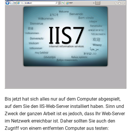
Bis jetzt hat sich alles nur auf dem Computer abgespielt,
auf dem Sie den IIS-Web-Server installiert haben. Sinn und
Zweck der ganzen Arbeit ist es jedoch, dass Ihr Web-Server
im Netzwerk erreichbar ist. Daher sollten Sie auch den
Zugriff von einem entfernten Computer aus testen: