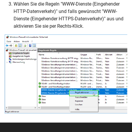
Wählen Sie die Regeln "WWW-Dienste (Eingehender
HTTP-Datenverkehr)" und falls gewünscht "WWW-
Dienste (Eingehender HTTPS-Datenverkehr)" aus und
aktivieren Sie sie per Rechts-Klick.