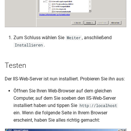
Zum Schluss wählen Sie
, anschließend
Weiter
.
Installieren
Testen
Der IIS-Web-Server ist nun installiert. Probieren Sie ihn aus:
Öffnen Sie Ihren Web-Browser auf dem gleichen
Computer, auf dem Sie soeben den IIS-Web-Server
installiert haben und tippen Sie
http://localhost
ein. Wenn die folgende Seite in Ihrem Browser
erscheint, haben Sie alles richtig gemacht: