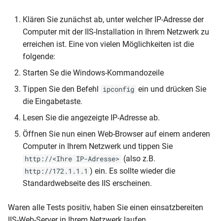
Klären Sie zunächst ab, unter welcher IP-Adresse der
Computer mit der IIS-Installation in Ihrem Netzwerk zu
erreichen ist. Eine von vielen Möglichkeiten ist die
folgende:
Starten Se die Windows-Kommandozeile
Tippen Sie den Befehl
ein und drücken Sie
ipconfig
die Eingabetaste.
Lesen Sie die angezeigte IP-Adresse ab.
Öffnen Sie nun einen Web-Browser auf einem anderen
Computer in Ihrem Netzwerk und tippen Sie
(also z.B.
http://<Ihre IP-Adresse>
) ein. Es sollte wieder die
http://172.1.1.1
Standardwebseite des IIS erscheinen.
Waren alle Tests positiv, haben Sie einen einsatzbereiten
IIS-Web-Server in Ihrem Netzwerk laufen.