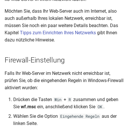
Möchten Sie, dass Ihr Web-Server auch im Internet, also
auch außerhalb Ihres lokalen Netzwerk, erreichbar ist,
müssen Sie noch ein paar weitere Details beachten. Das
Kapitel
Tipps zum Einrichten Ihres Netzwerks
gibt Ihnen
dazu nützliche Hinweise.
Firewall-Einstellung
Falls Ihr Web-Server im Netzwerk nicht erreichbar ist,
prüfen Sie, ob die eingehenden Regeln in Windows-Firewall
aktiviert wurden:
Drücken die Tasten
+
zusammen und geben
Win
R
Sie
wf.msc
ein, anschließend klicken Sie
.
OK
Wählen Sie die Option
aus der
Eingehende Regeln
linken Seite.