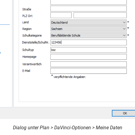
Dialog unter Plan > DaVinci-Optionen > Meine Daten