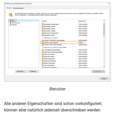
Benutzer
Alle anderen Eigenschaften sind schon vorkonfiguriert,
können aber natürlich jederzeit überschrieben werden.