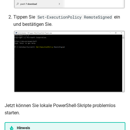
Tippen Sie
ein
Set-ExecutionPolicy RemoteSigned
und bestätigen Sie.
Jetzt können Sie lokale PowerShell-Skripte problemlos
starten.
Hinweis