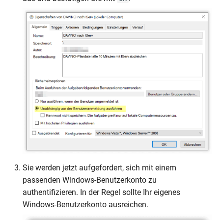
Sie werden jetzt aufgefordert, sich mit einem
passenden Windows-Benutzerkonto zu
authentifizieren. In der Regel sollte Ihr eigenes
Windows-Benutzerkonto ausreichen.