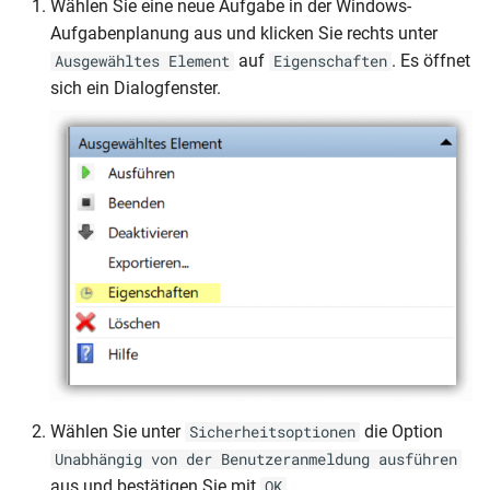
Wählen Sie eine neue Aufgabe in der Windows-
Aufgabenplanung aus und klicken Sie rechts unter
auf
. Es öffnet
Ausgewähltes Element
Eigenschaften
sich ein Dialogfenster.
Wählen Sie unter
die Option
Sicherheitsoptionen
Unabhängig von der Benutzeranmeldung ausführen
aus und bestätigen Sie mit
.
OK