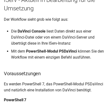
Umsetzung
Der Workflow sieht grob wie folgt aus:
Die
DaVinci Console
liest Daten direkt aus einer
DaVinci-Datei oder von einem DaVinci-Server und
überträgt diese in Ihre IServ-Instanz
Mit dem
PowerShell-Modul PSDaVinci
können Sie den
Workflow mit einem einzigen Befehl ausführen.
Voraussetzungen
Es werden PowerShell 7, das PowerShell-Modul PSDaVinci
und natürlich eine Installation von DaVinci benötigt.
PowerShell 7