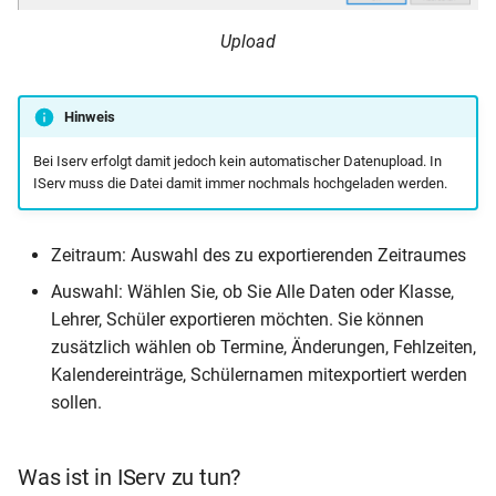
Upload
Hinweis
Bei Iserv erfolgt damit jedoch kein automatischer Datenupload. In
IServ muss die Datei damit immer nochmals hochgeladen werden.
Zeitraum: Auswahl des zu exportierenden Zeitraumes
Auswahl: Wählen Sie, ob Sie Alle Daten oder Klasse,
Lehrer, Schüler exportieren möchten. Sie können
zusätzlich wählen ob Termine, Änderungen, Fehlzeiten,
Kalendereinträge, Schülernamen mitexportiert werden
sollen.
Was ist in IServ zu tun?