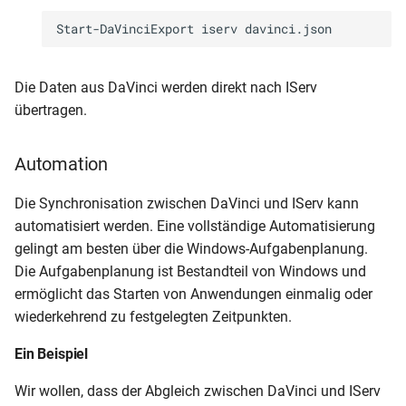
Die Daten aus DaVinci werden direkt nach IServ
übertragen.
Automation
Die Synchronisation zwischen DaVinci und IServ kann
automatisiert werden. Eine vollständige Automatisierung
gelingt am besten über die Windows-Aufgabenplanung.
Die Aufgabenplanung ist Bestandteil von Windows und
ermöglicht das Starten von Anwendungen einmalig oder
wiederkehrend zu festgelegten Zeitpunkten.
Ein Beispiel
Wir wollen, dass der Abgleich zwischen DaVinci und IServ