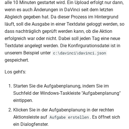
alle 10 Minuten gestartet wird. Ein Upload erfolgt nur dann,
wenn es auch Änderungen in DaVinci seit dem letzten
Abgleich gegeben hat. Da dieser Prozess im Hintergrund
läuft, soll die Ausgabe in einer Textdatei geloggt werden, so
dass nachträglich geprüft werden kann, ob die Aktion
erfolgreich war oder nicht. Dabei soll jeden Tag eine neue
Textdatei angelegt werden. Die Konfirgurationsdatei ist in
unserem Beispiel unter
c:\davinci\davinci.json
gespeichert.
Los geht's:
Starten Sie die Aufgabenplanung, indem Sie im
Suchfeld der Windows-Taskleiste "Aufgabenplanung"
eintippen.
Klicken Sie in der Aufgabenplanung in der rechten
Aktionsleiste auf
. Es öffnet sich
Aufgabe erstellen
ein Dialogfenster.