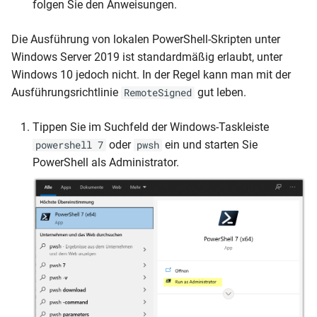
folgen Sie den Anweisungen.
Die Ausführung von lokalen PowerShell-Skripten unter
Windows Server 2019 ist standardmäßig erlaubt, unter
Windows 10 jedoch nicht. In der Regel kann man mit der
Ausführungsrichtlinie
gut leben.
RemoteSigned
Tippen Sie im Suchfeld der Windows-Taskleiste
oder
ein und starten Sie
powershell 7
pwsh
PowerShell als Administrator.