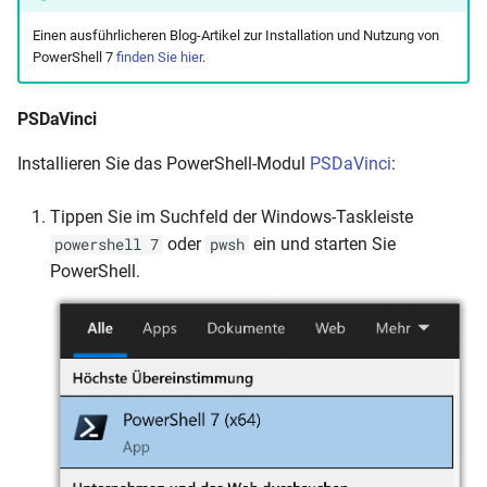
Einen ausführlicheren Blog-Artikel zur Installation und Nutzung von
PowerShell 7
finden Sie hier
.
PSDaVinci
Installieren Sie das PowerShell-Modul
PSDaVinci
:
Tippen Sie im Suchfeld der Windows-Taskleiste
oder
ein und starten Sie
powershell 7
pwsh
PowerShell.