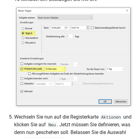
Wechseln Sie nun auf die Registerkarte
und
Aktionen
klicken Sie auf
. Jetzt müssen Sie definieren, was
Neu
denn nun geschehen soll. Belassen Sie die Auswahl