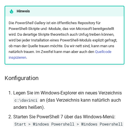
Hinweis
Die
PowerShell Gallery
ist ein öffentliches Repository für
PowerShell-Skripte und -Module, das von Microsoft bereitgestellt
wird. Da derartige Skripte theoretisch auch Unfug treiben können,
wird bei jeder Installation eines PowerShell-Moduls explizit gefragt,
ob man der Quelle trauen möchte. Da wir nett sind, kann man uns
natürlich trauen. Im Zweifel kann man aber auch den
Quellcode
inspizieren
.
Konfiguration
Legen Sie im Windows-Explorer ein neues Verzeichnis
an (das Verzeichnis kann natürlich auch
c:\davinci
anders heißen).
Starten Sie PowerShell 7 über das Windows-Menü:
Start > Windows Powershell > Windows Powershell