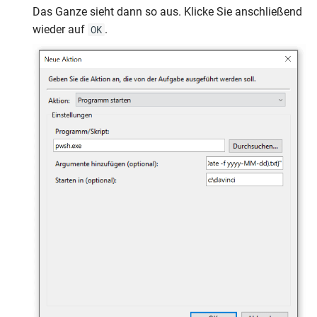
Das Ganze sieht dann so aus. Klicke Sie anschließend
wieder auf
.
OK