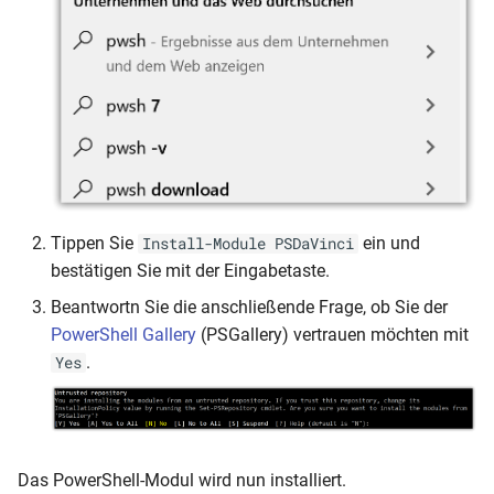
Tippen Sie
ein und
Install-Module PSDaVinci
bestätigen Sie mit der Eingabetaste.
Beantwortn Sie die anschließende Frage, ob Sie der
PowerShell Gallery
(PSGallery) vertrauen möchten mit
.
Yes
Das PowerShell-Modul wird nun installiert.