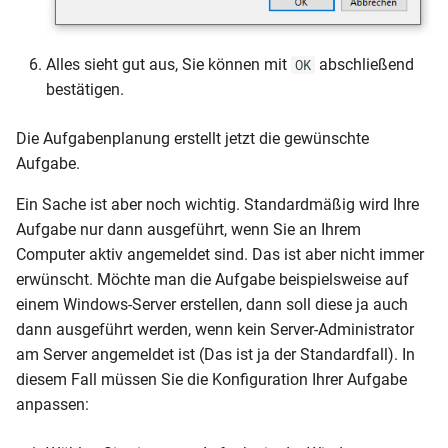
Alles sieht gut aus, Sie können mit
abschließend
OK
bestätigen.
Die Aufgabenplanung erstellt jetzt die gewünschte
Aufgabe.
Ein Sache ist aber noch wichtig. Standardmäßig wird Ihre
Aufgabe nur dann ausgeführt, wenn Sie an Ihrem
Computer aktiv angemeldet sind. Das ist aber nicht immer
erwünscht. Möchte man die Aufgabe beispielsweise auf
einem Windows-Server erstellen, dann soll diese ja auch
dann ausgeführt werden, wenn kein Server-Administrator
am Server angemeldet ist (Das ist ja der Standardfall). In
diesem Fall müssen Sie die Konfiguration Ihrer Aufgabe
anpassen: