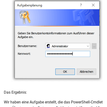
Das Ergebnis:
Wir haben eine Aufgabe erstellt, die das PowerShell-Cmdlet