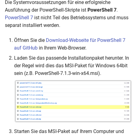
Die Systemvoraussetzungen für eine erfolgreiche
Ausführung der PowerShell-Skripte ist
PowerShell 7
.
PowerShell 7
ist nicht Teil des Betriebssystems und muss
separat installiert werden.
Öffnen Sie die
Download-Webseite für PowerShell 7
auf GitHub
in Ihrem Web-Browser.
Laden Sie das passende Installationpaket herunter. In
der Regel wird dies das MSI-Paket für Windows 64bit
sein (z.B. PowerShell-7.1.3-win-x64.msi).
Starten Sie das MSI-Paket auf Ihrem Computer und