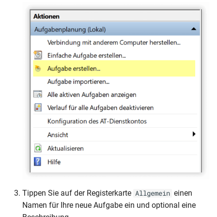
Tippen Sie auf der Registerkarte
einen
Allgemein
Namen für Ihre neue Aufgabe ein und optional eine