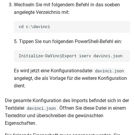
Wechseln Sie mit folgendem Befehl in das soeben
angelegte Verzeichnis mit:
5. Tippen Sie nun folgenden PowerShell-Befehl ein:
Es wird jetzt eine Konfigurationsdatei
davinci.json
angelegt, die als Vorlage für die weitere Konfiguration
dient.
Die gesamte Konfiguration des Imports befindet sich in der
Textdatei
. Öffnen Sie diese Datei in einem
davinci.json
Texteditor und überschreiben die gewünschten
Eigenschaften.