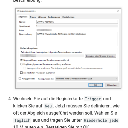
Beschreibung.
Wechseln Sie auf die Registerkarte
und
Trigger
klicken Sie auf
. Jetzt müssen Sie definieren, wie
Neu
oft der Abgleich ausgeführt werden soll. Wählen Sie
aus und tragen Sie unter
Täglich
Wiederhole jede
10 Minuten ein. Bestätigen Sie mit OK.