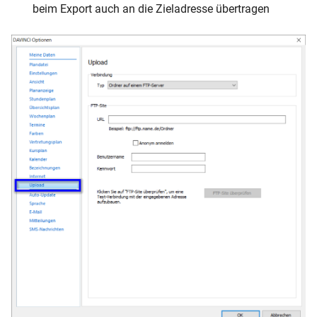
beim Export auch an die Zieladresse übertragen